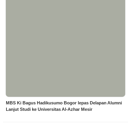
MBS Ki Bagus Hadikusumo Bogor lepas Delapan Alumni
Lanjut Studi ke Universitas Al-Azhar Mesir