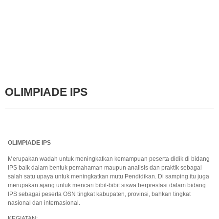
OLIMPIADE IPS
OLIMPIADE IPS
Merupakan wadah untuk meningkatkan kemampuan peserta didik di bidang
IPS baik dalam bentuk pemahaman maupun analisis dan praktik sebagai
salah satu upaya untuk meningkatkan mutu Pendidikan. Di samping itu juga
merupakan ajang untuk mencari bibit-bibit siswa berprestasi dalam bidang
IPS sebagai peserta OSN tingkat kabupaten, provinsi, bahkan tingkat
nasional dan internasional.
KEGIATAN: