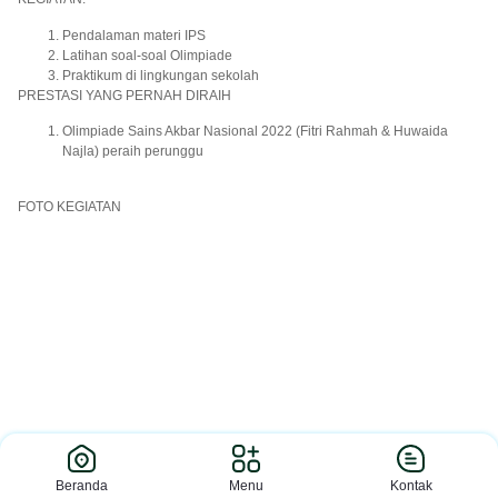
Pendalaman materi IPS
Latihan soal-soal Olimpiade
Praktikum di lingkungan sekolah
PRESTASI YANG PERNAH DIRAIH
Olimpiade Sains Akbar Nasional 2022 (Fitri Rahmah & Huwaida
Najla) peraih perunggu
FOTO KEGIATAN
Beranda
Menu
Kontak