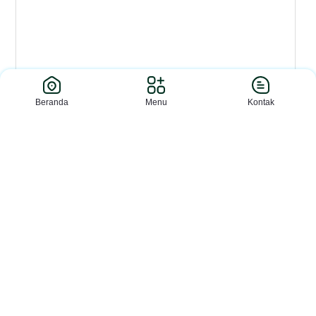
Beranda
Menu
Kontak