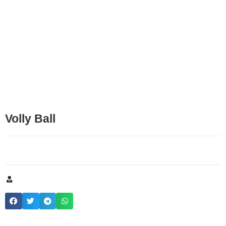
Volly Ball