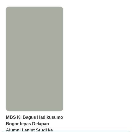
MBS Ki Bagus Hadikusumo
Bogor lepas Delapan
Alumni Lanjut Studi ke