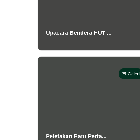
Upacara Bendera HUT ...
Galeri
Peletakan Batu Perta...