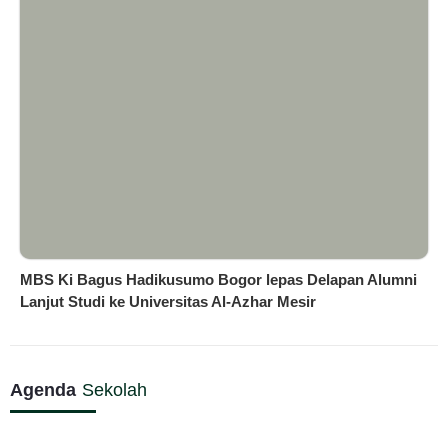
MBS Ki Bagus Hadikusumo Bogor lepas Delapan Alumni
Lanjut Studi ke Universitas Al-Azhar Mesir
Agenda
Sekolah