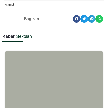
Alamat
:
Bagikan :
Kabar
Sekolah