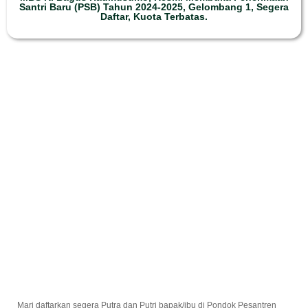
Santri Baru (PSB) Tahun 2024-2025, Gelombang 1, Segera
Daftar, Kuota Terbatas.
Mari daftarkan segera Putra dan Putri bapak/ibu di Pondok Pesantren