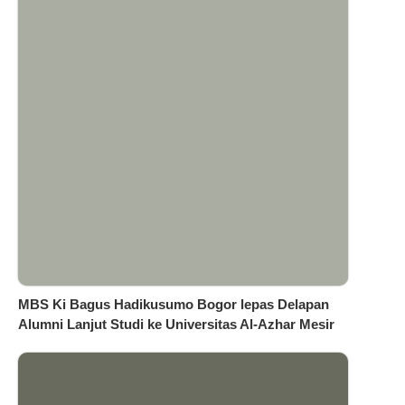
MBS Ki Bagus Hadikusumo Bogor lepas Delapan
Alumni Lanjut Studi ke Universitas Al-Azhar Mesir