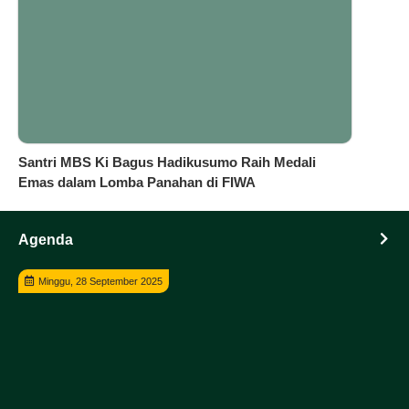
Santri MBS Ki Bagus Hadikusumo Raih Medali
Emas dalam Lomba Panahan di FIWA
Agenda
Minggu, 28 September 2025