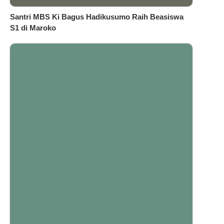
Santri MBS Ki Bagus Hadikusumo Raih Beasiswa
S1 di Maroko